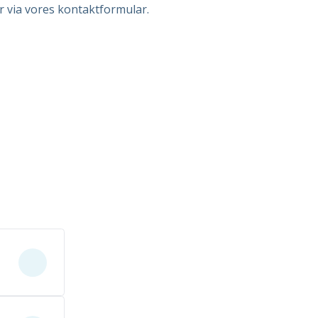
r via vores kontaktformular.