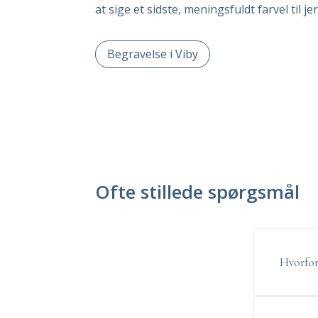
at sige et sidste, meningsfuldt farvel til 
Begravelse i Viby
Ofte stillede spørgsmål
Hvorfor